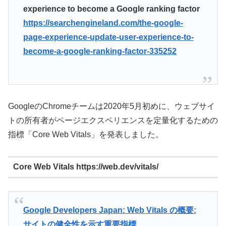
experience to become a Google ranking factor
https://searchengineland.com/the-google-
page-experience-update-user-experience-to-
become-a-google-ranking-factor-335252
GoogleのChromeチームは2020年5月初めに、ウェブサイ
トの所有者がページエクスペリエンスを定量化するための
指標「Core Web Vitals」を発表しました。
Core Web Vitals https://web.dev/vitals/
Google Developers Japan: Web Vitals の概要:
サイトの健全性を示す重要指標