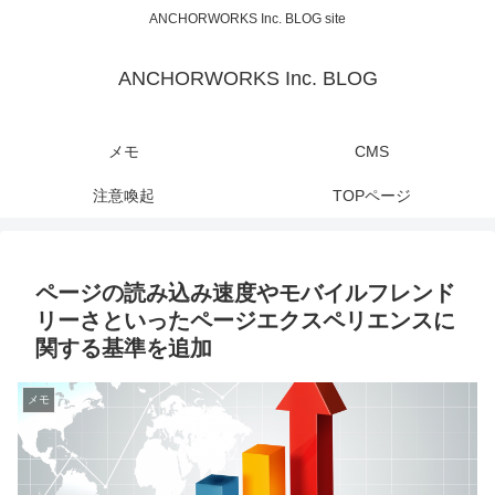
ANCHORWORKS Inc. BLOG site
ANCHORWORKS Inc. BLOG
メモ
CMS
注意喚起
TOPページ
ページの読み込み速度やモバイルフレンド
リーさといったページエクスペリエンスに
関する基準を追加
メモ