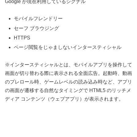
Google が現在利用しているシグナル
モバイルフレンドリー
セーフ ブラウジング
HTTPS
ページ閲覧をじゃましないインタースティシャル
※インタースティシャルとは、モバイルアプリを操作して
画面が切り替わる際に表示される全面広告。起動時、動画
のプレロール時、ゲームレベルの読み込み時など、アプリ
の画面が遷移する自然なタイミングで HTML5 のリッチメ
ディア コンテンツ（ウェブアプリ）が表示されます。