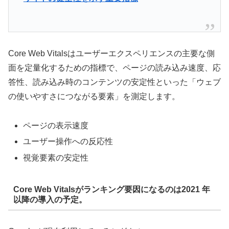
Core Web Vitalsはユーザーエクスペリエンスの主要な側
面を定量化するための指標で、ページの読み込み速度、応
答性、読み込み時のコンテンツの安定性といった「ウェブ
の使いやすさにつながる要素」を測定します。
ページの表示速度
ユーザー操作への反応性
視覚要素の安定性
Core Web Vitalsがランキング要因になるのは2021 年
以降の導入の予定。