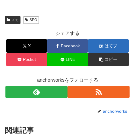
メモ
SEO
シェアする
X
Facebook
はてブ
Pocket
LINE
コピー
anchorworksをフォローする
anchorworks
関連記事