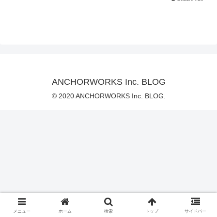
ANCHORWORKS Inc. BLOG
© 2020 ANCHORWORKS Inc. BLOG.
メニュー
ホーム
検索
トップ
サイドバー