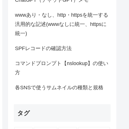
wwwあり・なし、http・httpsを統一する
汎用的な記述(wwwなしに統一、httpsに
統一)
SPFレコードの確認方法
コマンドプロンプト【nslookup】の使い
方
各SNSで使うサムネイルの種類と規格
タグ