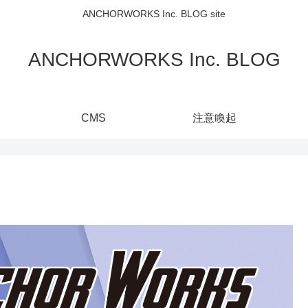
ANCHORWORKS Inc. BLOG site
ANCHORWORKS Inc. BLOG
CMS
注意喚起