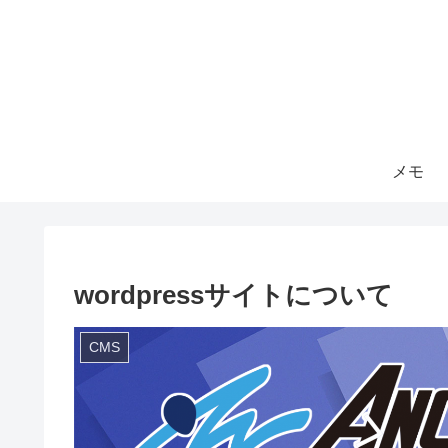
メモ
wordpressサイトについて
CMS