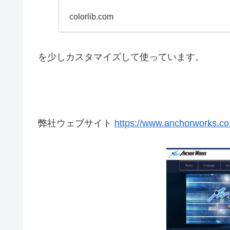
colorlib.com
を少しカスタマイズして使っています。
弊社ウェブサイト
https://www.anchorworks.co.