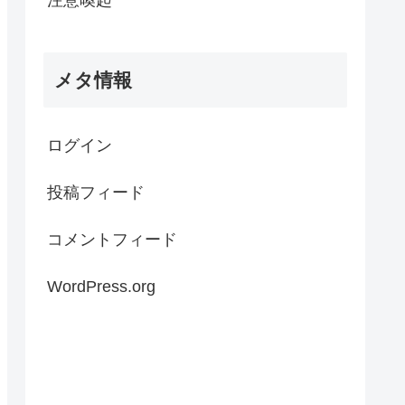
メタ情報
ログイン
投稿フィード
コメントフィード
WordPress.org