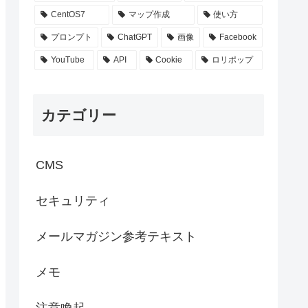
CentOS7
マップ作成
使い方
プロンプト
ChatGPT
画像
Facebook
YouTube
API
Cookie
ロリポップ
カテゴリー
CMS
セキュリティ
メールマガジン参考テキスト
メモ
注意喚起